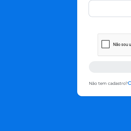
C
Não tem cadastro?